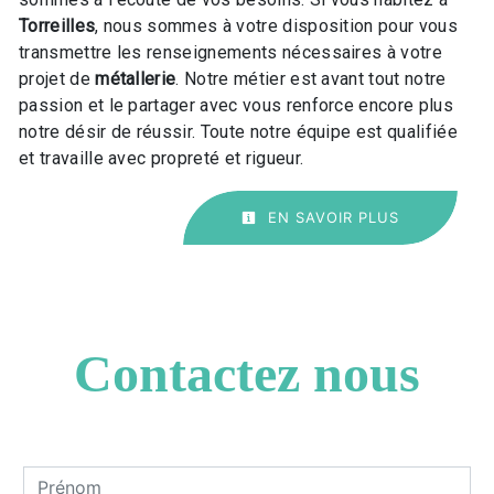
Torreilles
, nous sommes à votre disposition pour vous
transmettre les renseignements nécessaires à votre
projet de
métallerie
. Notre métier est avant tout notre
passion et le partager avec vous renforce encore plus
notre désir de réussir. Toute notre équipe est qualifiée
et travaille avec propreté et rigueur.
EN SAVOIR PLUS
Contactez nous