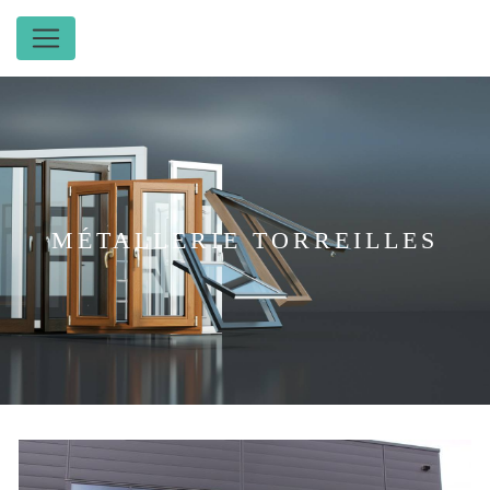
Panneau de gestion des cookies
MÉTALLERIE TORREILLES