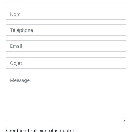
Combien font cinq plus quatre