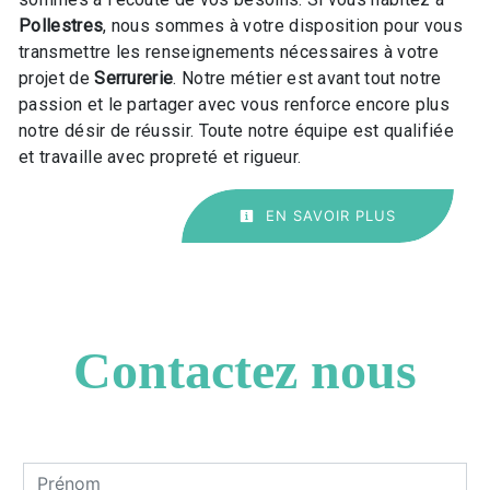
Pollestres
, nous sommes à votre disposition pour vous
transmettre les renseignements nécessaires à votre
projet de
Serrurerie
. Notre métier est avant tout notre
passion et le partager avec vous renforce encore plus
notre désir de réussir. Toute notre équipe est qualifiée
et travaille avec propreté et rigueur.
EN SAVOIR PLUS
Contactez nous