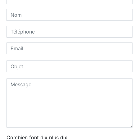
Combien font dix plus dix