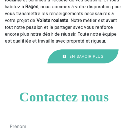
habitez à
Bages
, nous sommes à votre disposition pour
vous transmettre les renseignements nécessaires à
votre projet de
Volets roulants
. Notre métier est avant
tout notre passion et le partager avec vous renforce
encore plus notre désir de réussir. Toute notre équipe
est qualifiée et travaille avec propreté et rigueur.
EN SAVOIR PLUS
Contactez nous