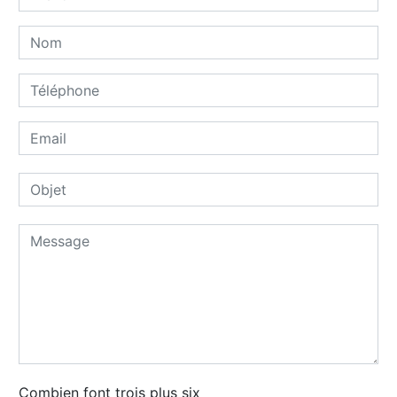
Combien font trois plus six