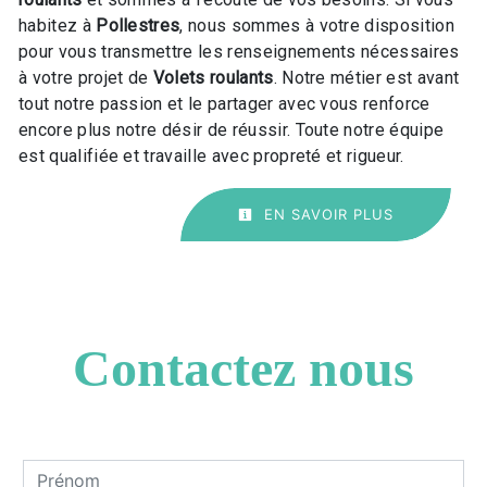
habitez à
Pollestres
, nous sommes à votre disposition
pour vous transmettre les renseignements nécessaires
à votre projet de
Volets roulants
. Notre métier est avant
tout notre passion et le partager avec vous renforce
encore plus notre désir de réussir. Toute notre équipe
est qualifiée et travaille avec propreté et rigueur.
EN SAVOIR PLUS
Contactez nous