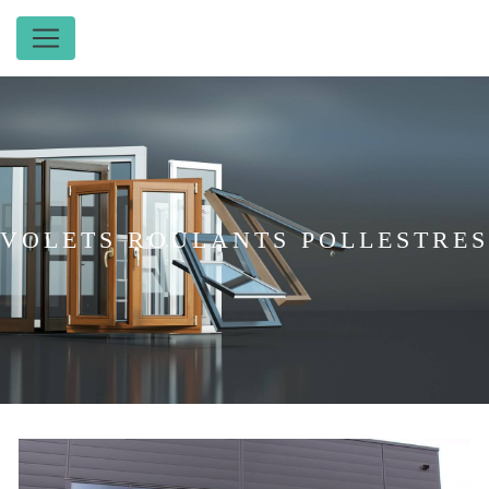
Panneau de gestion des cookies
VOLETS ROULANTS POLLESTRES