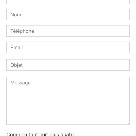
Combien font huit plus quatre