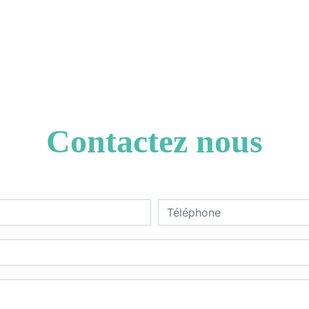
Contactez nous